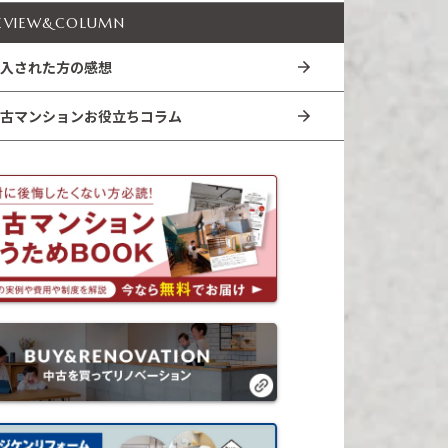
EVIEW&COLUMN
入された方の感想
古マンションお役立ちコラム