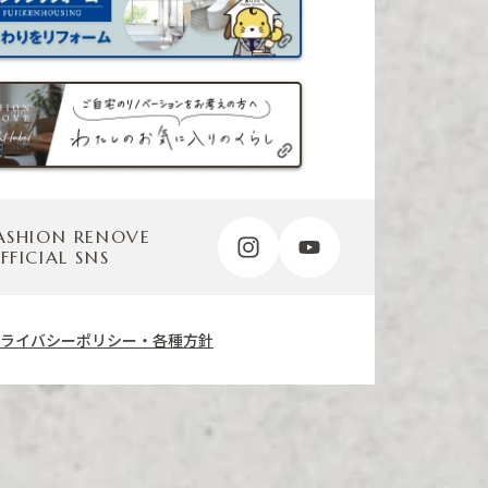
ASHION RENOVE
FFICIAL SNS
ライバシーポリシー・各種方針