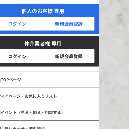
個人のお客様 専用
ログイン
新規会員登録
仲介業者様 専用
ログイン
新規会員登録
TOPページ
マイページ・お気に入りリスト
イベント（見る・知る・相談する）
お問い合わせ・資料請求