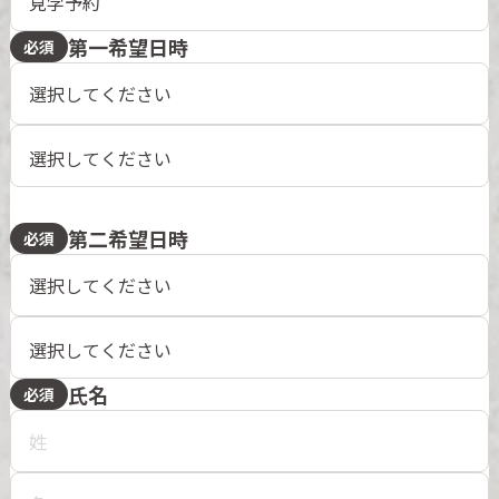
第一希望日時
必須
第二希望日時
必須
氏名
必須