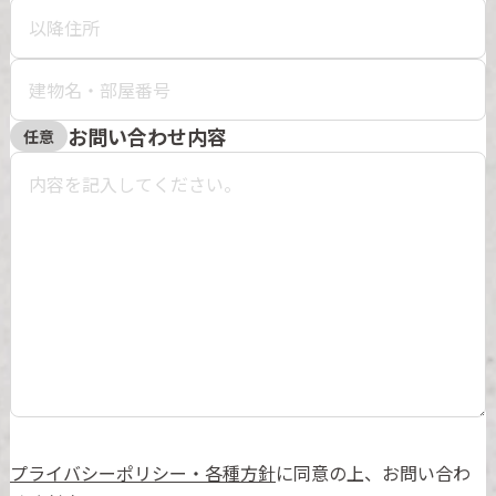
お問い合わせ内容
任意
プライバシーポリシー・各種方針
に同意の上、お問い合わ