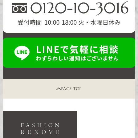
PAGE TOP