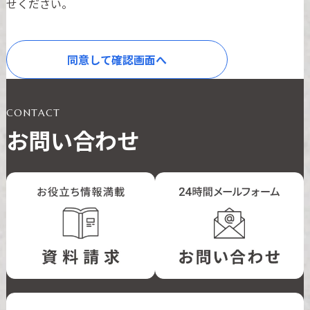
せください。
同意して確認画面へ
CONTACT
お問い合わせ